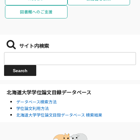
図書館へのご支援
サイト内検索
北海道大学学位論文目録データベース
データベース検索方法
学位論文利用方法
北海道大学学位論文目録データベース 検索結果