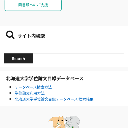
図書館へのご支援
サイト内検索
北海道大学学位論文目録データベース
データベース検索方法
学位論文利用方法
北海道大学学位論文目録データベース 検索結果