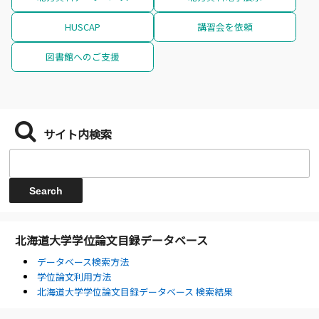
HUSCAP
講習会を依頼
図書館へのご支援
サイト内検索
北海道大学学位論文目録データベース
データベース検索方法
学位論文利用方法
北海道大学学位論文目録データベース 検索結果