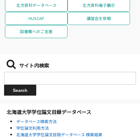
北方資料データベース
北方資料電子展示
HUSCAP
講習会を依頼
図書館へのご支援
サイト内検索
北海道大学学位論文目録データベース
データベース検索方法
学位論文利用方法
北海道大学学位論文目録データベース 検索結果