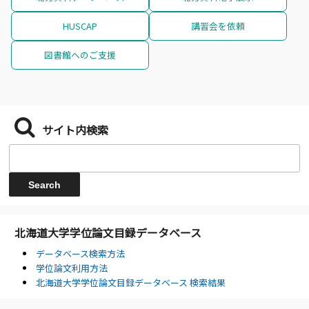
HUSCAP
講習会を依頼
図書館へのご支援
サイト内検索
北海道大学学位論文目録データベース
データベース検索方法
学位論文利用方法
北海道大学学位論文目録データベース 検索結果