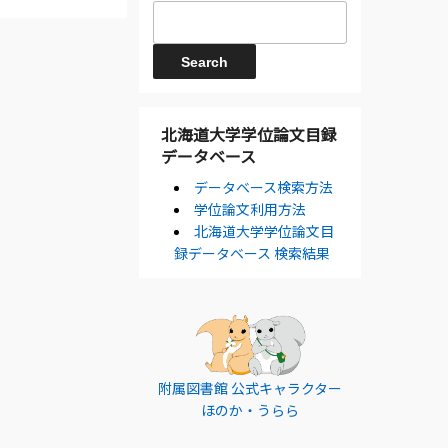
北海道大学学位論文目録
データベース
データベース検索方法
学位論文利用方法
北海道大学学位論文目
録データベース 検索結果
附属図書館 公式キャラクター
ほのか・うらら