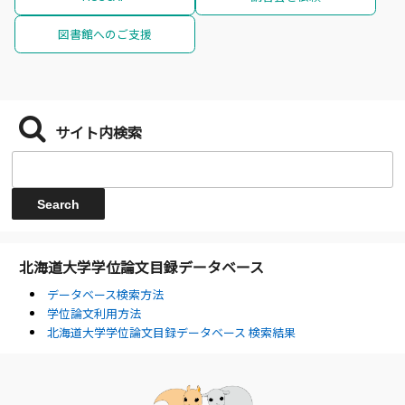
図書館へのご支援
サイト内検索
北海道大学学位論文目録データベース
データベース検索方法
学位論文利用方法
北海道大学学位論文目録データベース 検索結果