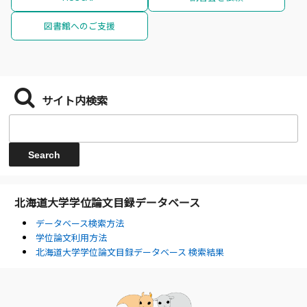
図書館へのご支援
サイト内検索
北海道大学学位論文目録データベース
データベース検索方法
学位論文利用方法
北海道大学学位論文目録データベース 検索結果