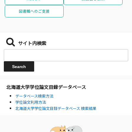
図書館へのご支援
サイト内検索
北海道大学学位論文目録データベース
データベース検索方法
学位論文利用方法
北海道大学学位論文目録データベース 検索結果