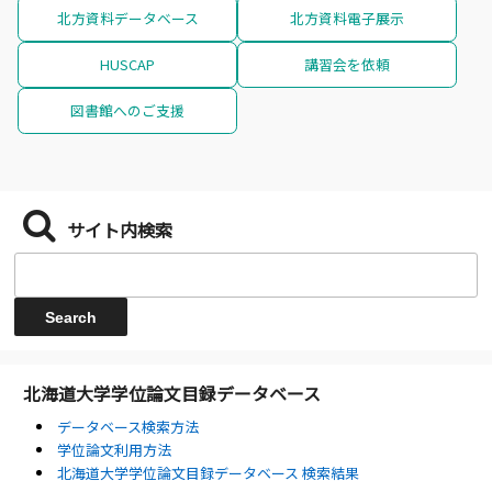
北方資料データベース
北方資料電子展示
HUSCAP
講習会を依頼
図書館へのご支援
サイト内検索
北海道大学学位論文目録データベース
データベース検索方法
学位論文利用方法
北海道大学学位論文目録データベース 検索結果