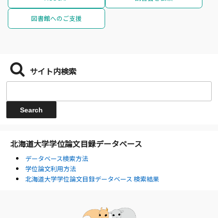
図書館へのご支援
サイト内検索
北海道大学学位論文目録データベース
データベース検索方法
学位論文利用方法
北海道大学学位論文目録データベース 検索結果