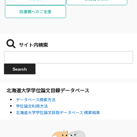
図書館へのご支援
サイト内検索
北海道大学学位論文目録データベース
データベース検索方法
学位論文利用方法
北海道大学学位論文目録データベース 検索結果