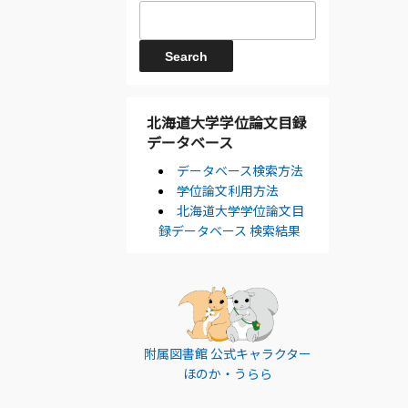
北海道大学学位論文目録
データベース
データベース検索方法
学位論文利用方法
北海道大学学位論文目
録データベース 検索結果
附属図書館 公式キャラクター
ほのか・うらら