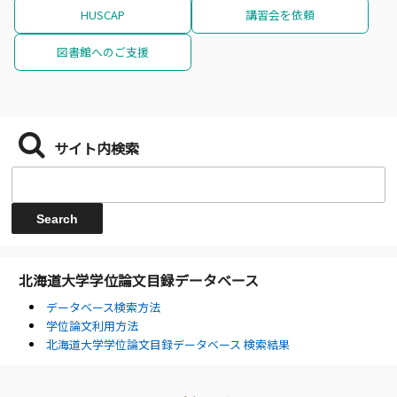
HUSCAP
講習会を依頼
図書館へのご支援
サイト内検索
北海道大学学位論文目録データベース
データベース検索方法
学位論文利用方法
北海道大学学位論文目録データベース 検索結果