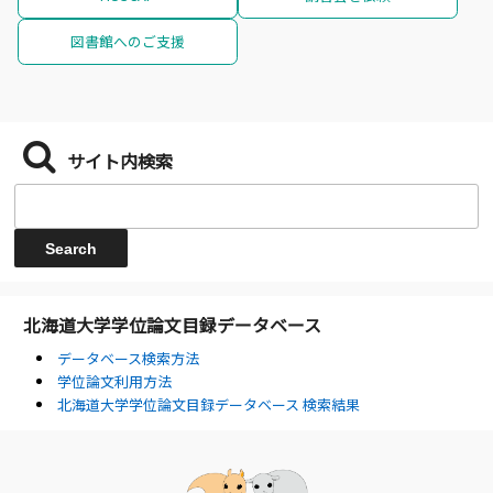
図書館へのご支援
サイト内検索
北海道大学学位論文目録データベース
データベース検索方法
学位論文利用方法
北海道大学学位論文目録データベース 検索結果