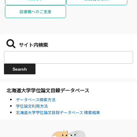
図書館へのご支援
サイト内検索
北海道大学学位論文目録データベース
データベース検索方法
学位論文利用方法
北海道大学学位論文目録データベース 検索結果