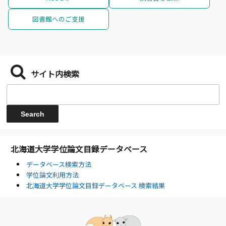
図書館へのご支援
サイト内検索
北海道大学学位論文目録データベース
データベース検索方法
学位論文利用方法
北海道大学学位論文目録データベース 検索結果