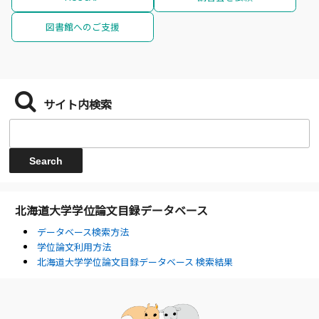
図書館へのご支援
サイト内検索
北海道大学学位論文目録データベース
データベース検索方法
学位論文利用方法
北海道大学学位論文目録データベース 検索結果