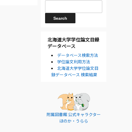
北海道大学学位論文目録
データベース
データベース検索方法
学位論文利用方法
北海道大学学位論文目
録データベース 検索結果
附属図書館 公式キャラクター
ほのか・うらら