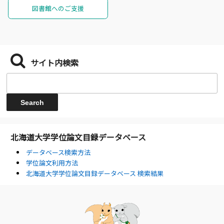
図書館へのご支援
サイト内検索
北海道大学学位論文目録データベース
データベース検索方法
学位論文利用方法
北海道大学学位論文目録データベース 検索結果