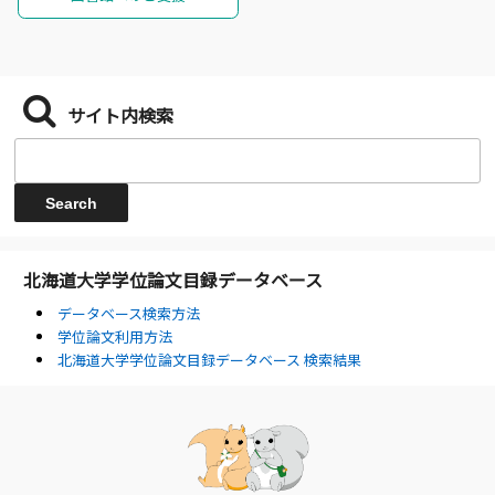
サイト内検索
北海道大学学位論文目録データベース
データベース検索方法
学位論文利用方法
北海道大学学位論文目録データベース 検索結果