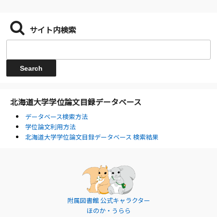
サイト内検索
北海道大学学位論文目録データベース
データベース検索方法
学位論文利用方法
北海道大学学位論文目録データベース 検索結果
附属図書館 公式キャラクター
ほのか・うらら