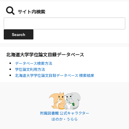
サイト内検索
北海道大学学位論文目録データベース
データベース検索方法
学位論文利用方法
北海道大学学位論文目録データベース 検索結果
附属図書館 公式キャラクター
ほのか・うらら