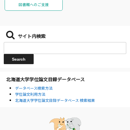
図書館へのご支援
サイト内検索
北海道大学学位論文目録データベース
データベース検索方法
学位論文利用方法
北海道大学学位論文目録データベース 検索結果