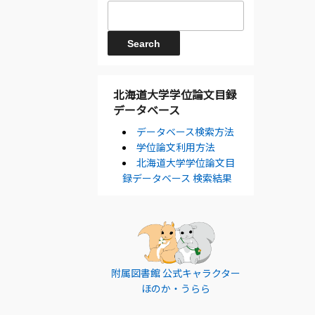
北海道大学学位論文目録
データベース
データベース検索方法
学位論文利用方法
北海道大学学位論文目
録データベース 検索結果
附属図書館 公式キャラクター
ほのか・うらら