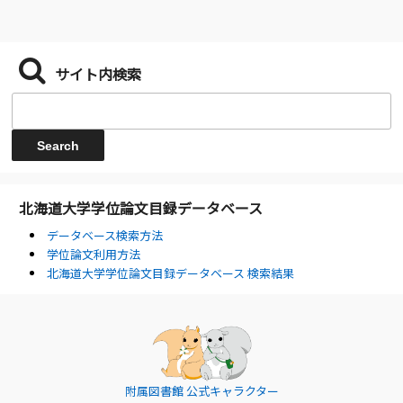
サイト内検索
北海道大学学位論文目録データベース
データベース検索方法
学位論文利用方法
北海道大学学位論文目録データベース 検索結果
附属図書館 公式キャラクター