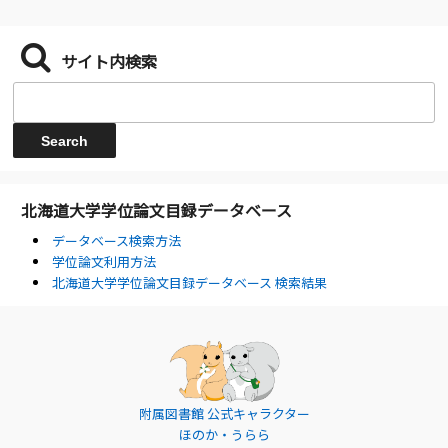
サイト内検索
北海道大学学位論文目録データベース
データベース検索方法
学位論文利用方法
北海道大学学位論文目録データベース 検索結果
附属図書館 公式キャラクター
ほのか・うらら