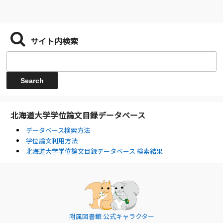
サイト内検索
北海道大学学位論文目録データベース
データベース検索方法
学位論文利用方法
北海道大学学位論文目録データベース 検索結果
附属図書館 公式キャラクター