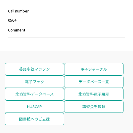
Call number
0564
Comment
英語多読マラソン
電子ジャーナル
電子ブック
データベース一覧
北方資料データベース
北方資料電子展示
HUSCAP
講習会を依頼
図書館へのご支援