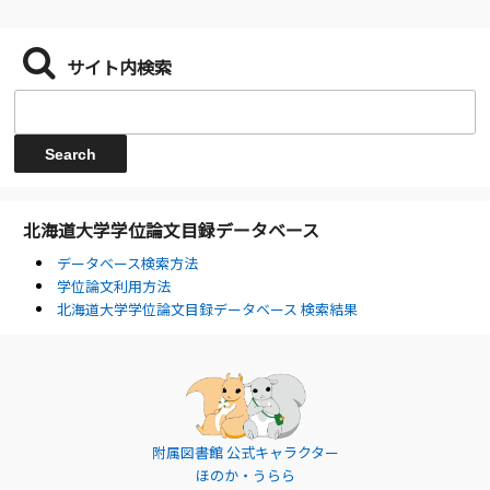
サイト内検索
北海道大学学位論文目録データベース
データベース検索方法
学位論文利用方法
北海道大学学位論文目録データベース 検索結果
附属図書館 公式キャラクター
ほのか・うらら