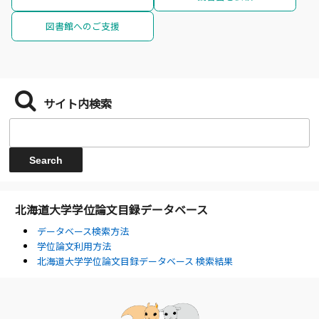
図書館へのご支援
サイト内検索
北海道大学学位論文目録データベース
データベース検索方法
学位論文利用方法
北海道大学学位論文目録データベース 検索結果