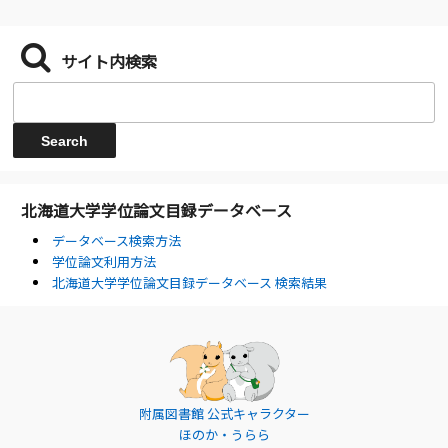
サイト内検索
北海道大学学位論文目録データベース
データベース検索方法
学位論文利用方法
北海道大学学位論文目録データベース 検索結果
附属図書館 公式キャラクター
ほのか・うらら