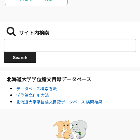
サイト内検索
北海道大学学位論文目録データベース
データベース検索方法
学位論文利用方法
北海道大学学位論文目録データベース 検索結果