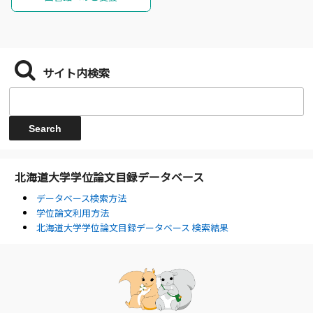
サイト内検索
北海道大学学位論文目録データベース
データベース検索方法
学位論文利用方法
北海道大学学位論文目録データベース 検索結果