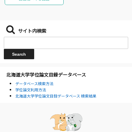
サイト内検索
北海道大学学位論文目録データベース
データベース検索方法
学位論文利用方法
北海道大学学位論文目録データベース 検索結果