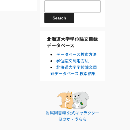
北海道大学学位論文目録
データベース
データベース検索方法
学位論文利用方法
北海道大学学位論文目
録データベース 検索結果
附属図書館 公式キャラクター
ほのか・うらら