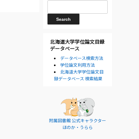
北海道大学学位論文目録
データベース
データベース検索方法
学位論文利用方法
北海道大学学位論文目
録データベース 検索結果
附属図書館 公式キャラクター
ほのか・うらら