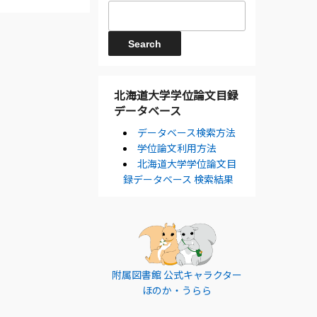
北海道大学学位論文目録
データベース
データベース検索方法
学位論文利用方法
北海道大学学位論文目
録データベース 検索結果
附属図書館 公式キャラクター
ほのか・うらら