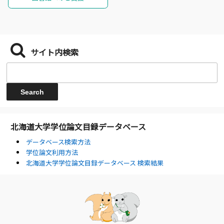
サイト内検索
北海道大学学位論文目録データベース
データベース検索方法
学位論文利用方法
北海道大学学位論文目録データベース 検索結果