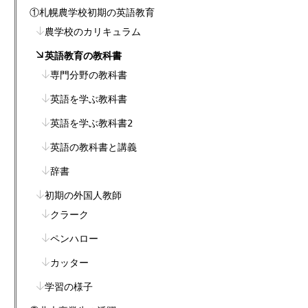
①札幌農学校初期の英語教育
農学校のカリキュラム
英語教育の教科書
専門分野の教科書
英語を学ぶ教科書
英語を学ぶ教科書2
英語の教科書と講義
辞書
初期の外国人教師
クラーク
ペンハロー
カッター
学習の様子