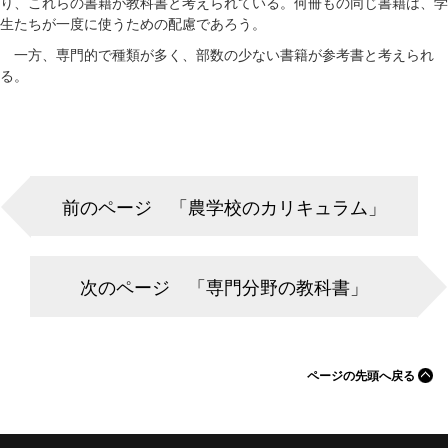
り、これらの書籍が教科書と考えられている。何冊もの同じ書籍は、学
生たちが一度に使うための配慮であろう。
一方、専門的で種類が多く、部数の少ない書籍が参考書と考えられ
る。
前のページ 「農学校のカリキュラム」
次のページ 「専門分野の教科書」
ページの先頭へ戻る